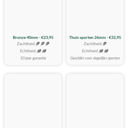
Bronze 40mm - €23,95
Thuis sporten 26mm - €32,95
Zachtheid
Zachtheid
Echtheid
Echtheid
10 jaar garantie
Geschikt voor dagelijks sporten