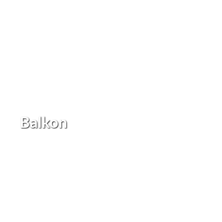
Balkon