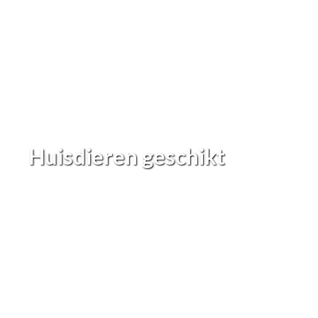
Huisdieren geschikt