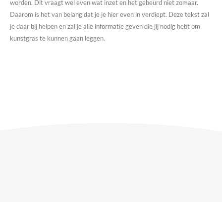
worden. Dit vraagt wel even wat inzet en het gebeurd niet zomaar.
Daarom is het van belang dat je je hier even in verdiept. Deze tekst zal
je daar bij helpen en zal je alle informatie geven die jij nodig hebt om
kunstgras te kunnen gaan leggen.