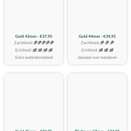
ZACHTSTE
Gold 42mm - €37,95
Gold 44mm - €34,95
Zachtheid
Zachtheid
Echtheid
Echtheid
Extra waterdoorlatend
Speciaal voor huisdieren