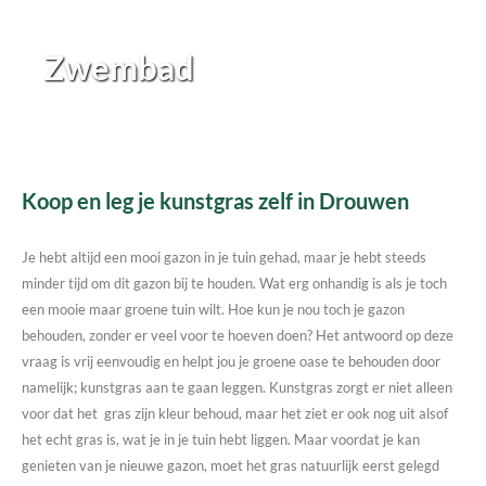
Zwembad
Koop en leg je kunstgras zelf in Drouwen
Je hebt altijd een mooi gazon in je tuin gehad, maar je hebt steeds
minder tijd om dit gazon bij te houden. Wat erg onhandig is als je toch
een mooie maar groene tuin wilt. Hoe kun je nou toch je gazon
behouden, zonder er veel voor te hoeven doen? Het antwoord op deze
vraag is vrij eenvoudig en helpt jou je groene oase te behouden door
namelijk; kunstgras aan te gaan leggen. Kunstgras zorgt er niet alleen
voor dat het gras zijn kleur behoud, maar het ziet er ook nog uit alsof
het echt gras is, wat je in je tuin hebt liggen. Maar voordat je kan
genieten van je nieuwe gazon, moet het gras natuurlijk eerst gelegd