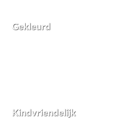
Gekleurd
Kindvriendelijk