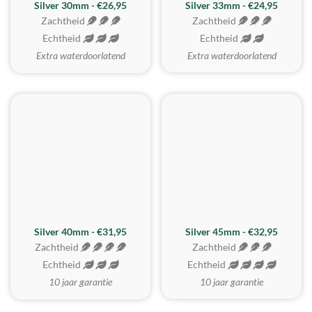
Silver 30mm - €26,95
Silver 33mm - €24,95
Zachtheid
Zachtheid
Echtheid
Echtheid
Extra waterdoorlatend
Extra waterdoorlatend
MEEST GEKOZEN
Silver 40mm - €31,95
Silver 45mm - €32,95
Zachtheid
Zachtheid
Echtheid
Echtheid
10 jaar garantie
10 jaar garantie