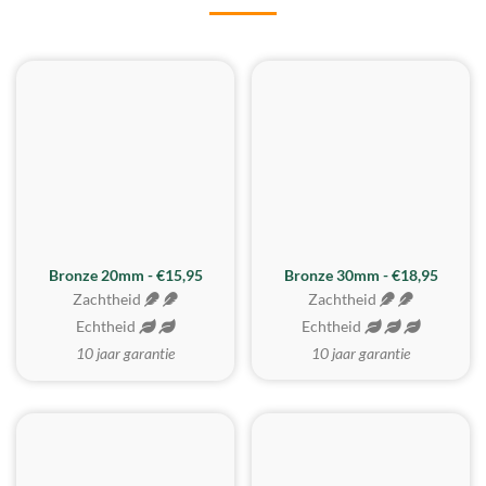
BESTE KOOP
Bronze 20mm - €15,95
Bronze 30mm - €18,95
Zachtheid
Zachtheid
Echtheid
Echtheid
10 jaar garantie
10 jaar garantie