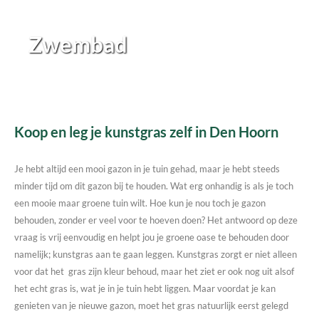
Zwembad
Koop en leg je kunstgras zelf in Den Hoorn
Je hebt altijd een mooi gazon in je tuin gehad, maar je hebt steeds
minder tijd om dit gazon bij te houden. Wat erg onhandig is als je toch
een mooie maar groene tuin wilt. Hoe kun je nou toch je gazon
behouden, zonder er veel voor te hoeven doen? Het antwoord op deze
vraag is vrij eenvoudig en helpt jou je groene oase te behouden door
namelijk; kunstgras aan te gaan leggen. Kunstgras zorgt er niet alleen
voor dat het gras zijn kleur behoud, maar het ziet er ook nog uit alsof
het echt gras is, wat je in je tuin hebt liggen. Maar voordat je kan
genieten van je nieuwe gazon, moet het gras natuurlijk eerst gelegd