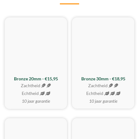
BESTE KOOP
Bronze 20mm - €15,95
Bronze 30mm - €18,95
Zachtheid
Zachtheid
Echtheid
Echtheid
10 jaar garantie
10 jaar garantie