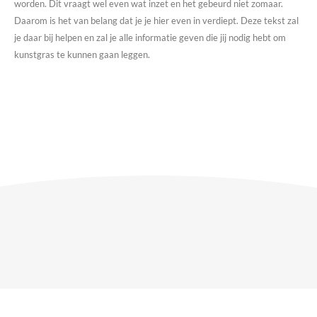
worden. Dit vraagt wel even wat inzet en het gebeurd niet zomaar.
Daarom is het van belang dat je je hier even in verdiept. Deze tekst zal
je daar bij helpen en zal je alle informatie geven die jij nodig hebt om
kunstgras te kunnen gaan leggen.