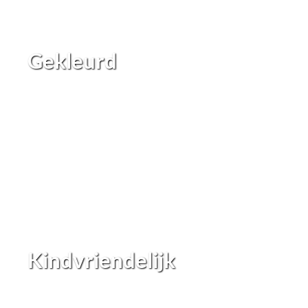
Gekleurd
Kindvriendelijk