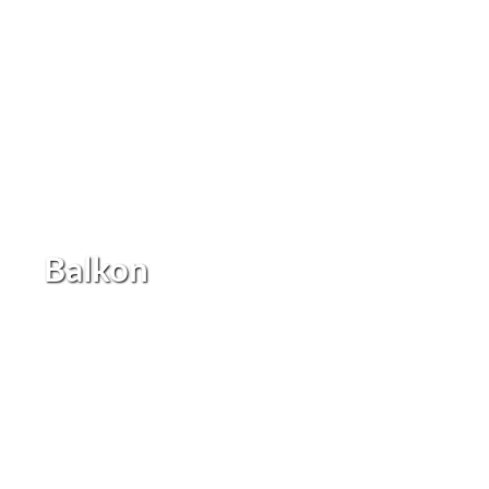
Balkon