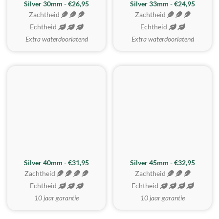
Silver 30mm - €26,95
Silver 33mm - €24,95
Zachtheid
Zachtheid
Echtheid
Echtheid
Extra waterdoorlatend
Extra waterdoorlatend
MEEST GEKOZEN
Silver 40mm - €31,95
Silver 45mm - €32,95
Zachtheid
Zachtheid
Echtheid
Echtheid
10 jaar garantie
10 jaar garantie