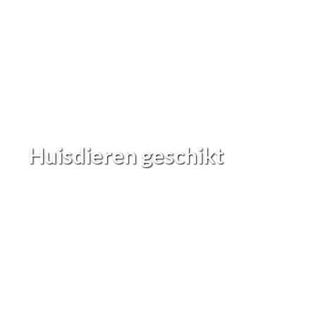
Huisdieren geschikt