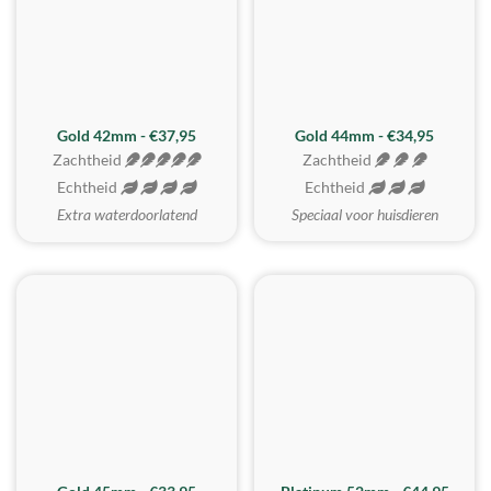
ZACHTSTE
Gold 42mm - €37,95
Gold 44mm - €34,95
Zachtheid
Zachtheid
Echtheid
Echtheid
Extra waterdoorlatend
Speciaal voor huisdieren