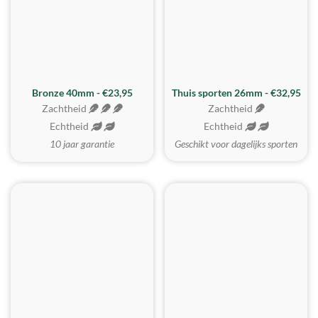
Bronze 40mm - €23,95
Thuis sporten 26mm - €32,95
Zachtheid
Zachtheid
Echtheid
Echtheid
10 jaar garantie
Geschikt voor dagelijks sporten