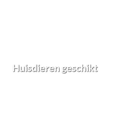
Huisdieren geschikt