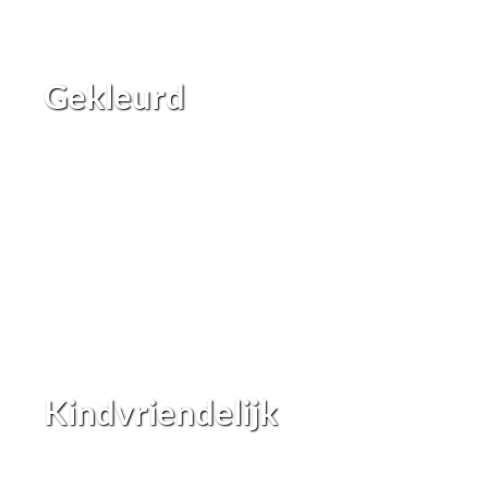
Gekleurd
Kindvriendelijk