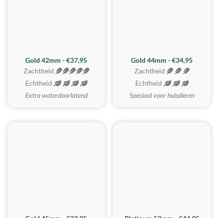
ZACHTSTE
Gold 42mm - €37,95
Gold 44mm - €34,95
Zachtheid
Zachtheid
Echtheid
Echtheid
Extra waterdoorlatend
Speciaal voor huisdieren