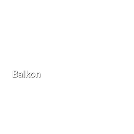
Balkon