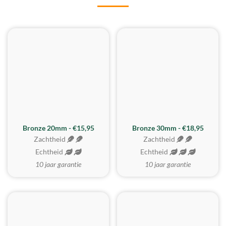
BESTE KOOP
Bronze 20mm - €15,95
Bronze 30mm - €18,95
Zachtheid
Zachtheid
Echtheid
Echtheid
10 jaar garantie
10 jaar garantie