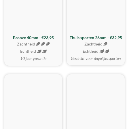
Bronze 40mm - €23,95
Thuis sporten 26mm - €32,95
Zachtheid
Zachtheid
Echtheid
Echtheid
10 jaar garantie
Geschikt voor dagelijks sporten