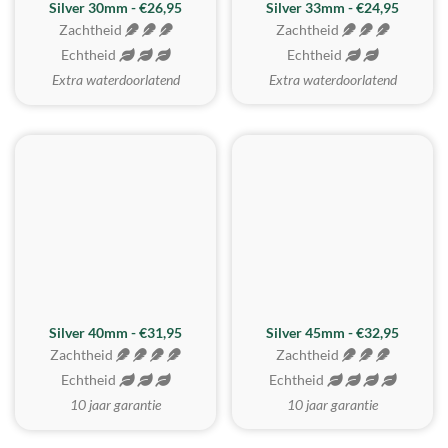
Silver 30mm - €26,95
Silver 33mm - €24,95
Zachtheid
Zachtheid
Echtheid
Echtheid
Extra waterdoorlatend
Extra waterdoorlatend
MEEST GEKOZEN
Silver 40mm - €31,95
Silver 45mm - €32,95
Zachtheid
Zachtheid
Echtheid
Echtheid
10 jaar garantie
10 jaar garantie