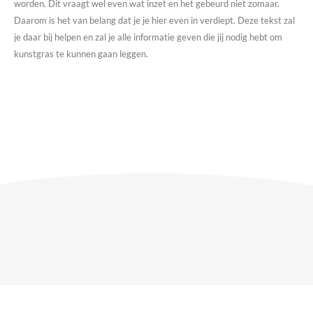
worden. Dit vraagt wel even wat inzet en het gebeurd niet zomaar.
Daarom is het van belang dat je je hier even in verdiept. Deze tekst zal
je daar bij helpen en zal je alle informatie geven die jij nodig hebt om
kunstgras te kunnen gaan leggen.