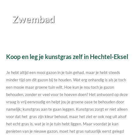
Zwembad
Koop en leg je kunstgras zelf in Hechtel-Eksel
Je hebt altijd een mooi gazon in je tuin gehad, maar je hebt steeds
minder tijd om dit gazon bij te houden. Wat erg onhandig is als je toch
een mooie maar groene tuin wilt. Hoe kun je nou toch je gazon
behouden, zonder er veel voor te hoeven doen? Het antwoord op deze
vraag is vrij eenvoudig en helpt jou je groene oase te behouden door
namelijk; kunstgras aan te gaan leggen. Kunstgras zorgt er niet alleen
voor dat het gras zijn kleur behoud, maar het ziet er ook nog uit alsof
het echt gras is, wat je in je tuin hebt liggen. Maar voordat je kan
genieten van je nieuwe gazon, moet het gras natuurlijk eerst gelegd