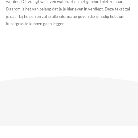
worden. Dit vraagt wel even wat inzet en het gebeurd niet zomaar.
Daarom is het van belang dat je je hier even in verdiept. Deze tekst zal
je daar bij helpen en zal je alle informatie geven die jij nodig hebt om
kunstgras te kunnen gaan leggen.