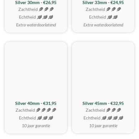
Silver 30mm - €26,95
Silver 33mm - €24,95
Zachtheid
Zachtheid
Echtheid
Echtheid
Extra waterdoorlatend
Extra waterdoorlatend
MEEST GEKOZEN
Silver 40mm - €31,95
Silver 45mm - €32,95
Zachtheid
Zachtheid
Echtheid
Echtheid
10 jaar garantie
10 jaar garantie