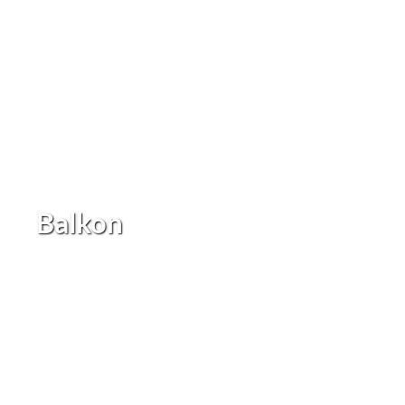
Balkon