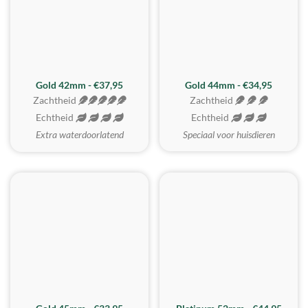
ZACHTSTE
Gold 42mm - €37,95
Gold 44mm - €34,95
Zachtheid
Zachtheid
Echtheid
Echtheid
Extra waterdoorlatend
Speciaal voor huisdieren