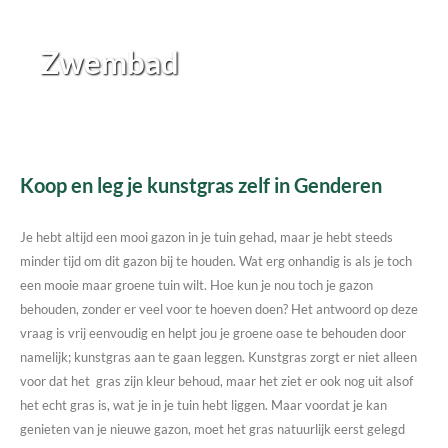
Zwembad
Koop en leg je kunstgras zelf in Genderen
Je hebt altijd een mooi gazon in je tuin gehad, maar je hebt steeds
minder tijd om dit gazon bij te houden. Wat erg onhandig is als je toch
een mooie maar groene tuin wilt. Hoe kun je nou toch je gazon
behouden, zonder er veel voor te hoeven doen? Het antwoord op deze
vraag is vrij eenvoudig en helpt jou je groene oase te behouden door
namelijk; kunstgras aan te gaan leggen. Kunstgras zorgt er niet alleen
voor dat het gras zijn kleur behoud, maar het ziet er ook nog uit alsof
het echt gras is, wat je in je tuin hebt liggen. Maar voordat je kan
genieten van je nieuwe gazon, moet het gras natuurlijk eerst gelegd