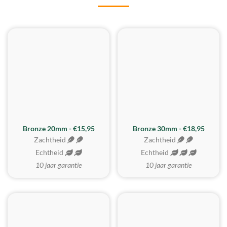
BESTE KOOP
Bronze 20mm - €15,95
Bronze 30mm - €18,95
Zachtheid
Zachtheid
Echtheid
Echtheid
10 jaar garantie
10 jaar garantie