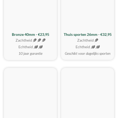
Bronze 40mm - €23,95
Thuis sporten 26mm - €32,95
Zachtheid
Zachtheid
Echtheid
Echtheid
10 jaar garantie
Geschikt voor dagelijks sporten