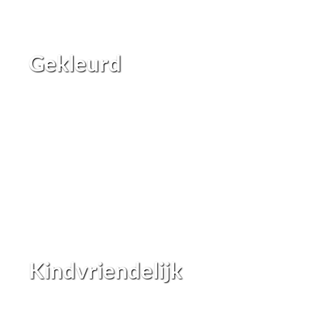
Gekleurd
Kindvriendelijk