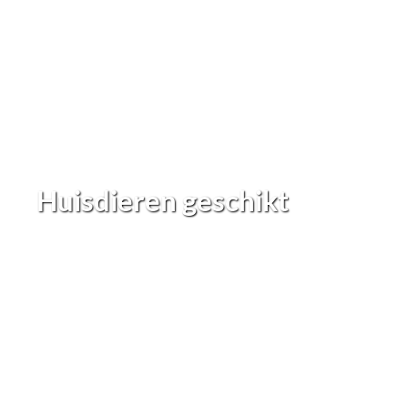
Huisdieren geschikt