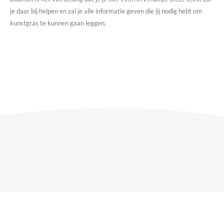
je daar bij helpen en zal je alle informatie geven die jij nodig hebt om
kunstgras te kunnen gaan leggen.