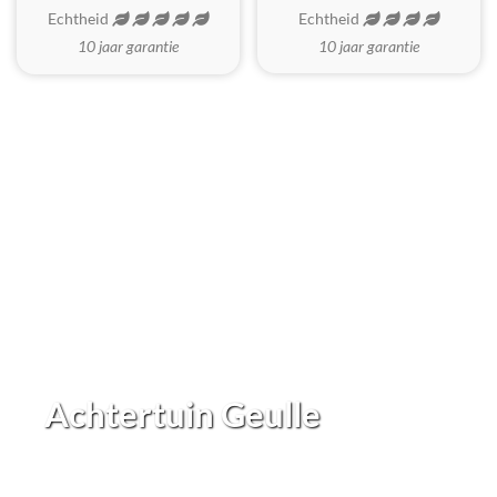
Echtheid
Echtheid
10 jaar garantie
10 jaar garantie
Achtertuin Geulle