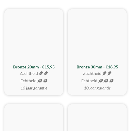
BESTE KOOP
Bronze 20mm - €15,95
Bronze 30mm - €18,95
Zachtheid
Zachtheid
Echtheid
Echtheid
10 jaar garantie
10 jaar garantie