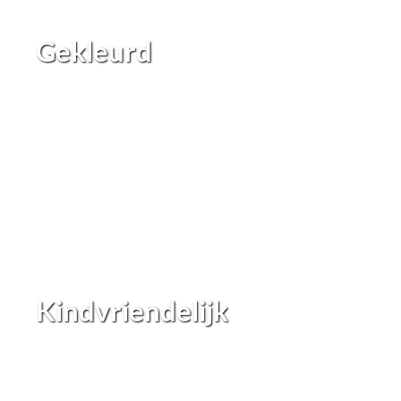
Gekleurd
Kindvriendelijk