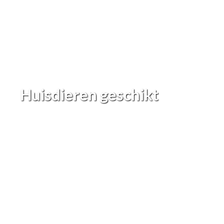
Huisdieren geschikt