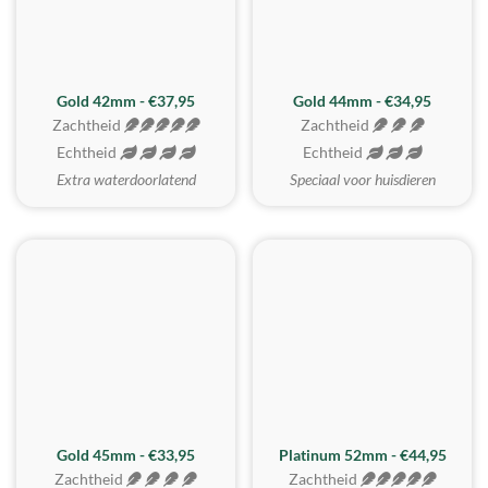
ZACHTSTE
Gold 42mm - €37,95
Gold 44mm - €34,95
Zachtheid
Zachtheid
Echtheid
Echtheid
Extra waterdoorlatend
Speciaal voor huisdieren
REALISTISCH
ZACHTSTE
Gold 45mm - €33,95
Platinum 52mm - €44,95
Zachtheid
Zachtheid