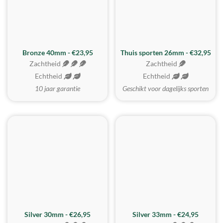
Bronze 40mm - €23,95
Thuis sporten 26mm - €32,95
Zachtheid
Zachtheid
Echtheid
Echtheid
10 jaar garantie
Geschikt voor dagelijks sporten
Silver 30mm - €26,95
Silver 33mm - €24,95