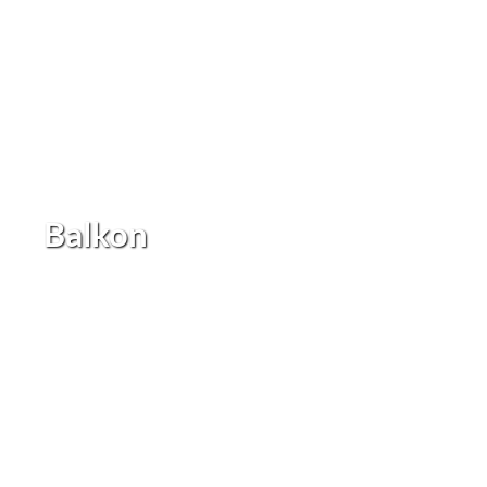
Balkon