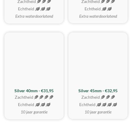
Zachtheid
Zachtheid
Echtheid
Echtheid
Extra waterdoorlatend
Extra waterdoorlatend
MEEST GEKOZEN
Silver 40mm - €31,95
Silver 45mm - €32,95
Zachtheid
Zachtheid
Echtheid
Echtheid
10 jaar garantie
10 jaar garantie