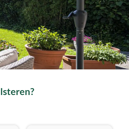
alsteren?