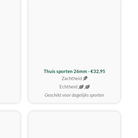
Thuis sporten 26mm - €32,95
Zachtheid
Echtheid
Geschikt voor dagelijks sporten