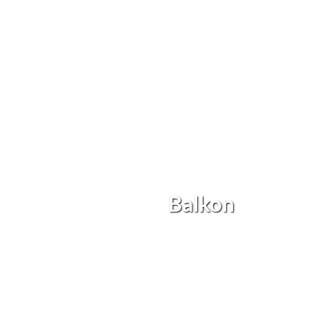
Balkon