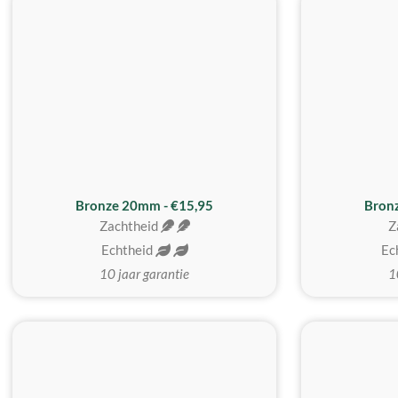
Bronze 20mm - €15,95
Bron
Zachtheid
Z
Echtheid
Ec
10 jaar garantie
1