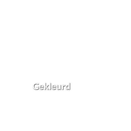
Gekleurd