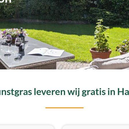
stgras leveren wij gratis in H