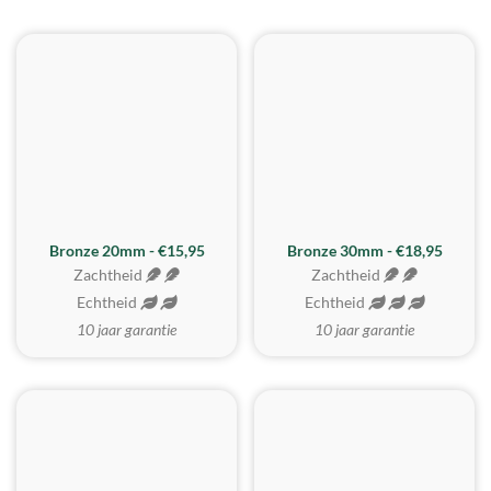
BESTE KOOP
Bronze 20mm - €15,95
Bronze 30mm - €18,95
Zachtheid
Zachtheid
Echtheid
Echtheid
10 jaar garantie
10 jaar garantie