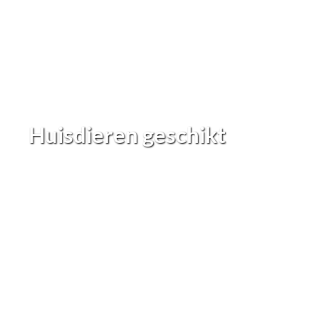
Huisdieren geschikt