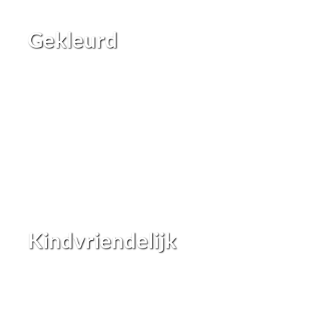
Gekleurd
Kindvriendelijk