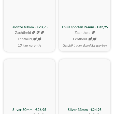
Bronze 40mm - €23,95
Thuis sporten 26mm - €32,95
Zachtheid
Zachtheid
Echtheid
Echtheid
10 jaar garantie
Geschikt voor dagelijks sporten
Silver 30mm - €26,95
Silver 33mm - €24,95