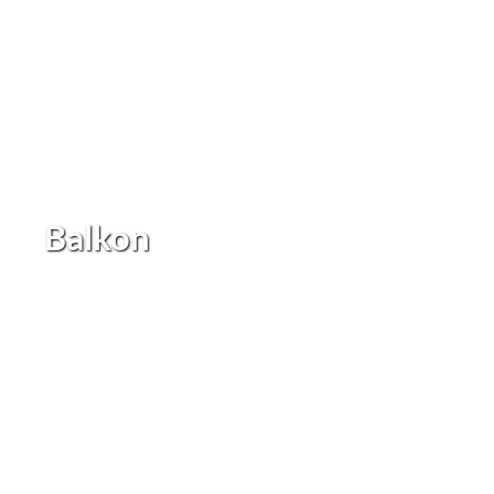
Balkon