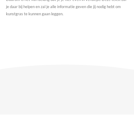
je daar bij helpen en zal je alle informatie geven die jij nodig hebt om
kunstgras te kunnen gaan leggen.