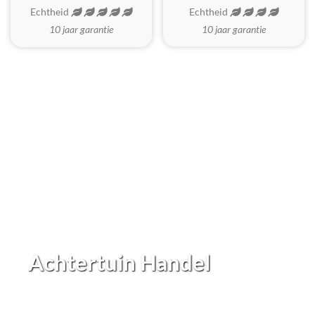
Echtheid
Echtheid
10 jaar garantie
10 jaar garantie
Achtertuin Handel