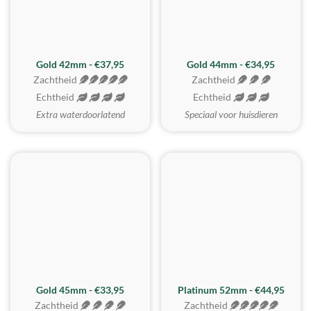
ZACHTSTE
Gold 42mm - €37,95
Gold 44mm - €34,95
Zachtheid
Zachtheid
Echtheid
Echtheid
Extra waterdoorlatend
Speciaal voor huisdieren
REALISTISCH
ZACHTSTE
Gold 45mm - €33,95
Platinum 52mm - €44,95
Zachtheid
Zachtheid