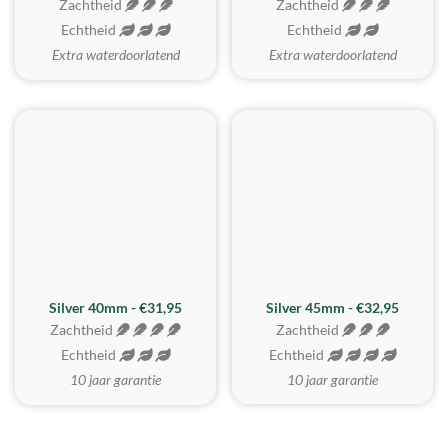
Zachtheid
Zachtheid
Echtheid
Echtheid
Extra waterdoorlatend
Extra waterdoorlatend
MEEST GEKOZEN
Silver 40mm - €31,95
Silver 45mm - €32,95
Zachtheid
Zachtheid
Echtheid
Echtheid
10 jaar garantie
10 jaar garantie