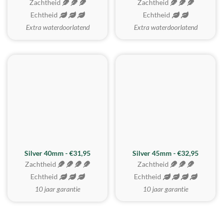
Zachtheid
Zachtheid
Echtheid
Echtheid
Extra waterdoorlatend
Extra waterdoorlatend
MEEST GEKOZEN
Silver 40mm - €31,95
Silver 45mm - €32,95
Zachtheid
Zachtheid
Echtheid
Echtheid
10 jaar garantie
10 jaar garantie