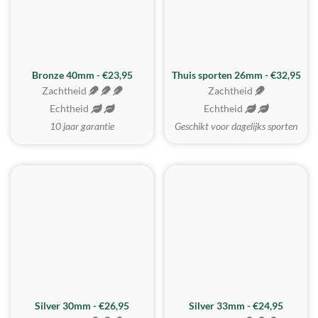
Bronze 40mm - €23,95
Thuis sporten 26mm - €32,95
Zachtheid
Zachtheid
Echtheid
Echtheid
10 jaar garantie
Geschikt voor dagelijks sporten
Silver 30mm - €26,95
Silver 33mm - €24,95