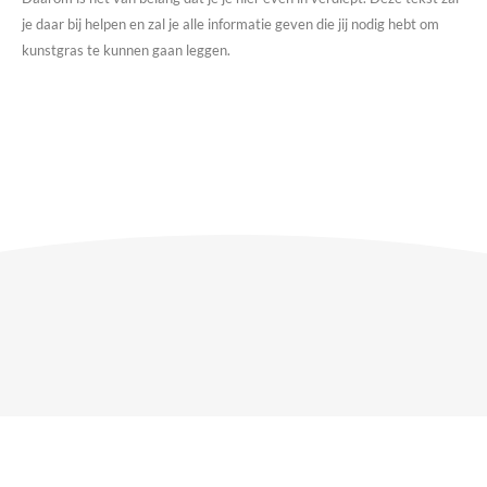
je daar bij helpen en zal je alle informatie geven die jij nodig hebt om
kunstgras te kunnen gaan leggen.