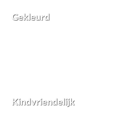
Gekleurd
Kindvriendelijk