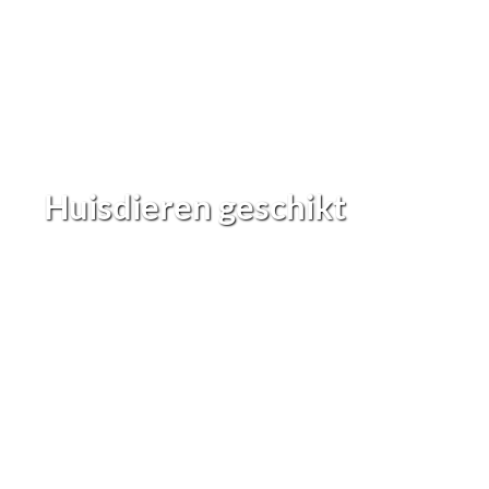
Huisdieren geschikt