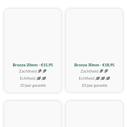
BESTE KOOP
Bronze 20mm - €15,95
Bronze 30mm - €18,95
Zachtheid
Zachtheid
Echtheid
Echtheid
10 jaar garantie
10 jaar garantie