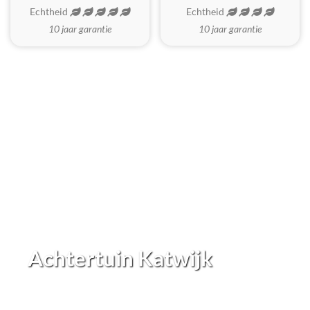
Echtheid
Echtheid
10 jaar garantie
10 jaar garantie
Achtertuin Katwijk