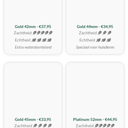
ZACHTSTE
Gold 42mm - €37,95
Gold 44mm - €34,95
Zachtheid
Zachtheid
Echtheid
Echtheid
Extra waterdoorlatend
Speciaal voor huisdieren
REALISTISCH
ZACHTSTE
Gold 45mm - €33,95
Platinum 52mm - €44,95
Zachtheid
Zachtheid