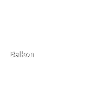
Balkon