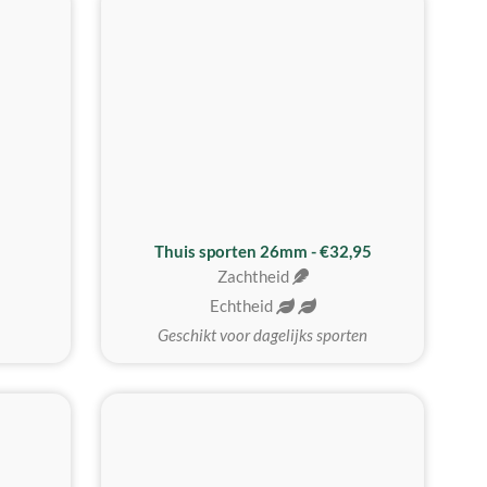
Thuis sporten 26mm - €32,95
Zachtheid
Echtheid
Geschikt voor dagelijks sporten