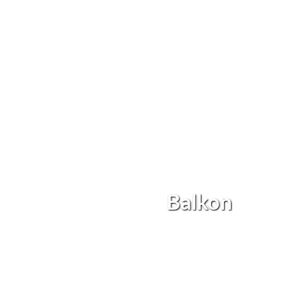
Balkon