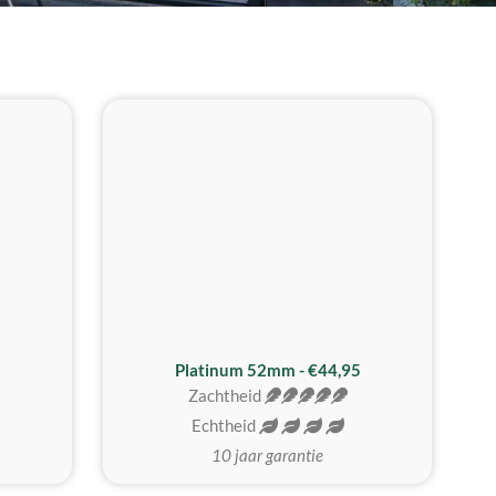
REALISTISCH
ZACHTSTE
Platinum 52mm - €44,95
Zachtheid
Echtheid
10 jaar garantie