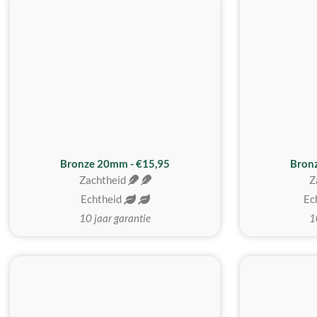
Bronze 20mm - €15,95
Bron
Zachtheid
Z
Echtheid
Ec
10 jaar garantie
1