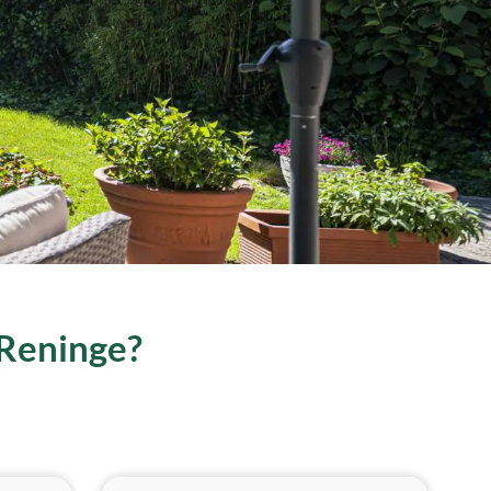
-Reninge?