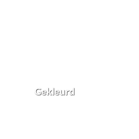
Gekleurd