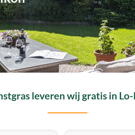
stgras leveren wij gratis in Lo