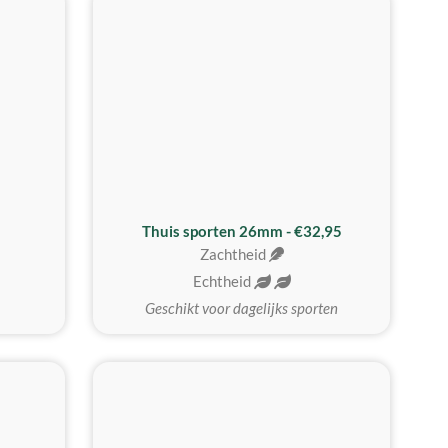
Thuis sporten 26mm - €32,95
Zachtheid
Echtheid
Geschikt voor dagelijks sporten