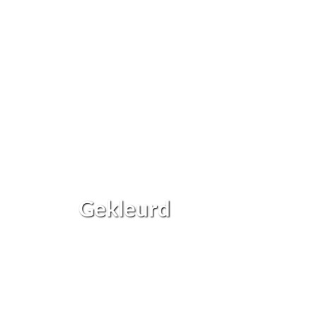
Gekleurd