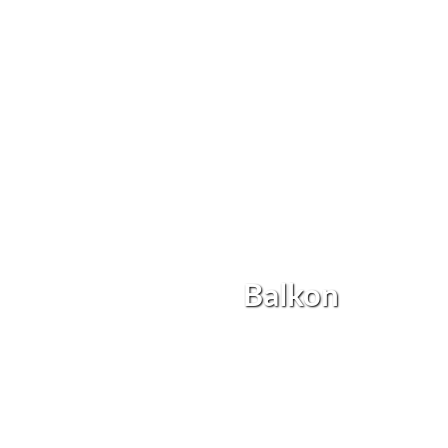
Balkon