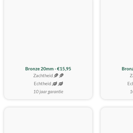
Bronze 20mm - €15,95
Bron
Zachtheid
Z
Echtheid
Ec
10 jaar garantie
1