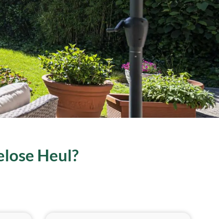
elose Heul?