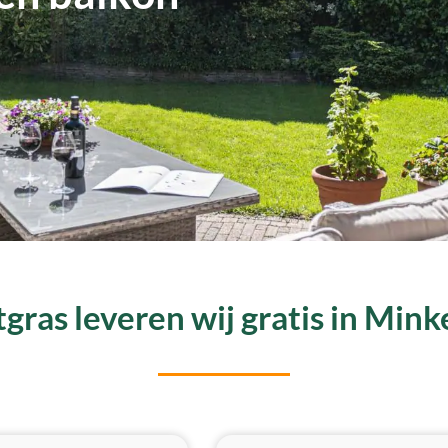
gras leveren wij gratis in Mink