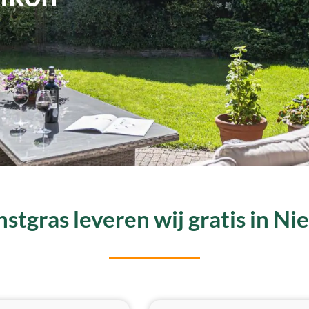
stgras leveren wij gratis in N