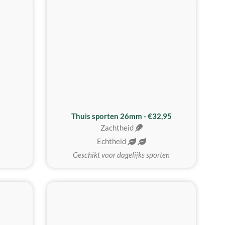
Thuis sporten 26mm - €32,95
Zachtheid
Echtheid
Geschikt voor dagelijks sporten