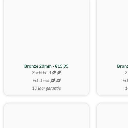
Bronze 20mm - €15,95
Bron
Zachtheid
Z
Echtheid
Ec
10 jaar garantie
1