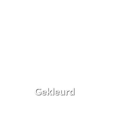
Gekleurd