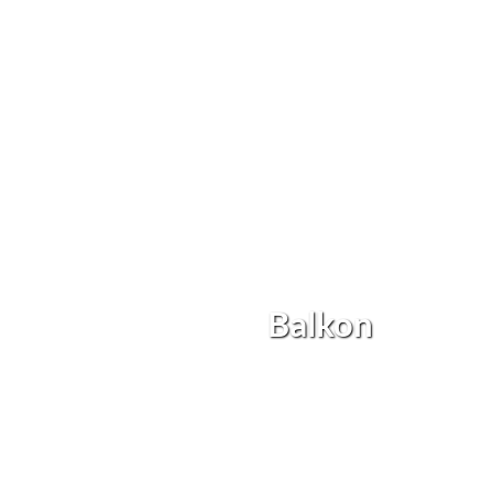
Balkon