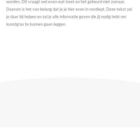
worden. Dit vraagt wel even wat inzet en het gebeurd niet zomaar.
Daarom is het van belang dat je je hier even in verdiept. Deze tekst zal
je daar bij helpen en zal je alle informatie geven die jij nodig hebt om
kunstgras te kunnen gaan leggen.