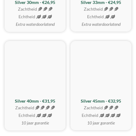
Silver 30mm - €26,95
Silver 33mm - €24,95
Zachtheid
Zachtheid
Echtheid
Echtheid
Extra waterdoorlatend
Extra waterdoorlatend
MEEST GEKOZEN
Silver 40mm - €31,95
Silver 45mm - €32,95
Zachtheid
Zachtheid
Echtheid
Echtheid
10 jaar garantie
10 jaar garantie