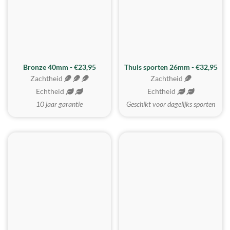
Bronze 40mm - €23,95
Thuis sporten 26mm - €32,95
Zachtheid
Zachtheid
Echtheid
Echtheid
10 jaar garantie
Geschikt voor dagelijks sporten