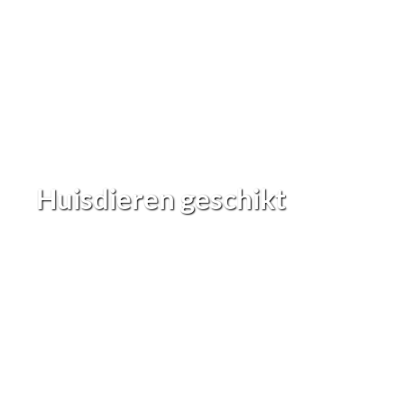
Huisdieren geschikt