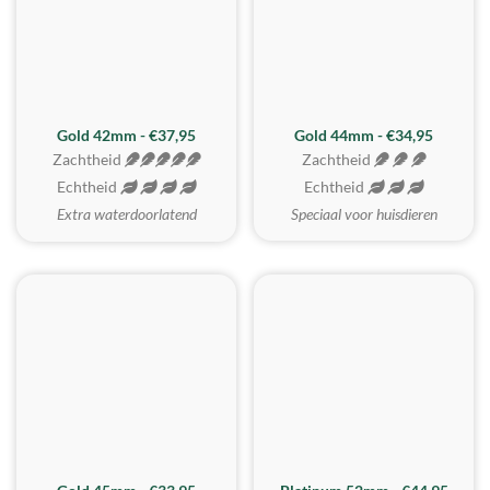
ZACHTSTE
Gold 42mm - €37,95
Gold 44mm - €34,95
Zachtheid
Zachtheid
Echtheid
Echtheid
Extra waterdoorlatend
Speciaal voor huisdieren