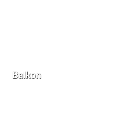
Balkon