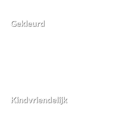
Gekleurd
Kindvriendelijk