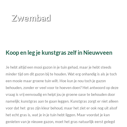
Zwembad
Koop en leg je kunstgras zelf in Nieuwveen
Je hebt altijd een mooi gazon in je tuin gehad, maar je hebt steeds
minder tijd om dit gazon bij te houden. Wat erg onhandig is als je toch
een mooie maar groene tuin wilt. Hoe kun je nou toch je gazon
behouden, zonder er veel voor te hoeven doen? Het antwoord op deze
vraag is vrij eenvoudig en helpt jou je groene oase te behouden door
namelijk; kunstgras aan te gaan leggen. Kunstgras zorgt er niet alleen
voor dat het gras zijn kleur behoud, maar het ziet er ook nog uit alsof
het echt gras is, wat je in je tuin hebt liggen. Maar voordat je kan
genieten van je nieuwe gazon, moet het gras natuurlijk eerst gelegd