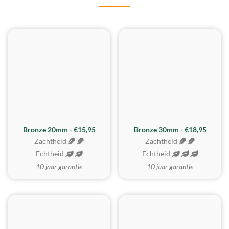
BESTE KOOP
Bronze 20mm - €15,95
Bronze 30mm - €18,95
Zachtheid
Zachtheid
Echtheid
Echtheid
10 jaar garantie
10 jaar garantie