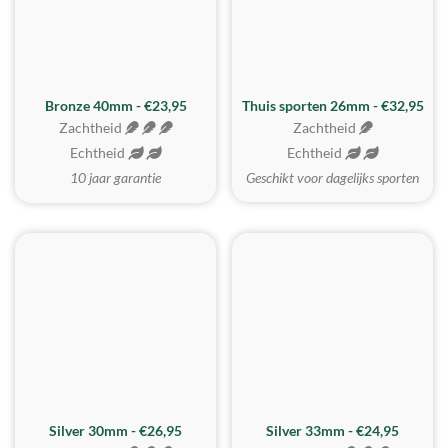
Bronze 40mm - €23,95
Thuis sporten 26mm - €32,95
Zachtheid
Zachtheid
Echtheid
Echtheid
10 jaar garantie
Geschikt voor dagelijks sporten
Silver 30mm - €26,95
Silver 33mm - €24,95