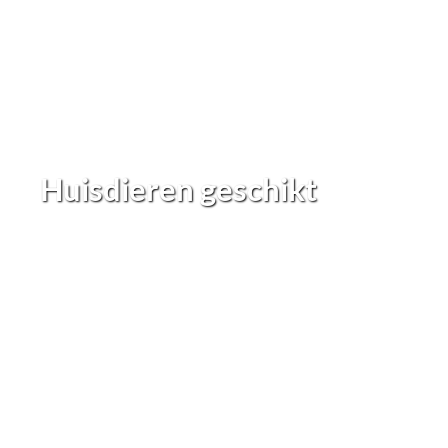
Huisdieren geschikt