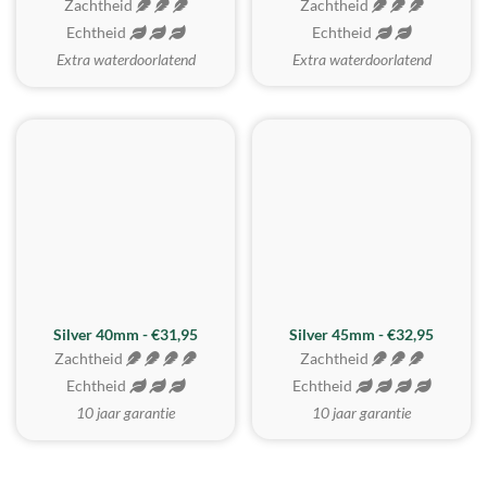
Zachtheid
Zachtheid
Echtheid
Echtheid
Extra waterdoorlatend
Extra waterdoorlatend
MEEST GEKOZEN
Silver 40mm - €31,95
Silver 45mm - €32,95
Zachtheid
Zachtheid
Echtheid
Echtheid
10 jaar garantie
10 jaar garantie