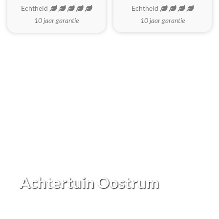
Echtheid
Echtheid
10 jaar garantie
10 jaar garantie
Achtertuin Oostrum