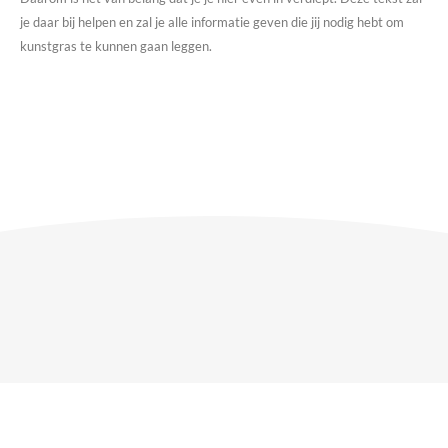
je daar bij helpen en zal je alle informatie geven die jij nodig hebt om
kunstgras te kunnen gaan leggen.