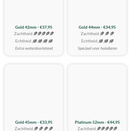
ZACHTSTE
Gold 42mm - €37,95
Gold 44mm - €34,95
Zachtheid
Zachtheid
Echtheid
Echtheid
Extra waterdoorlatend
Speciaal voor huisdieren
REALISTISCH
ZACHTSTE
Gold 45mm - €33,95
Platinum 52mm - €44,95
Zachtheid
Zachtheid