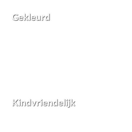
Gekleurd
Kindvriendelijk