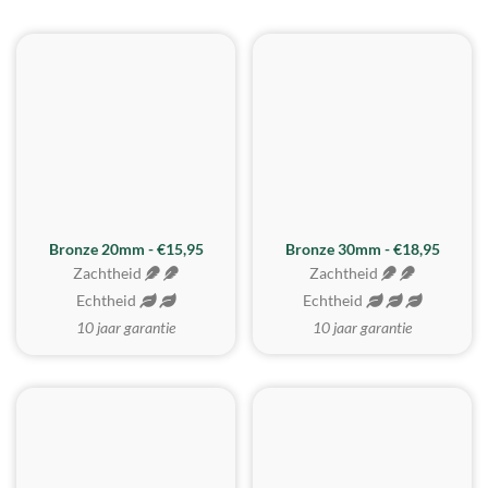
BESTE KOOP
Bronze 20mm - €15,95
Bronze 30mm - €18,95
Zachtheid
Zachtheid
Echtheid
Echtheid
10 jaar garantie
10 jaar garantie