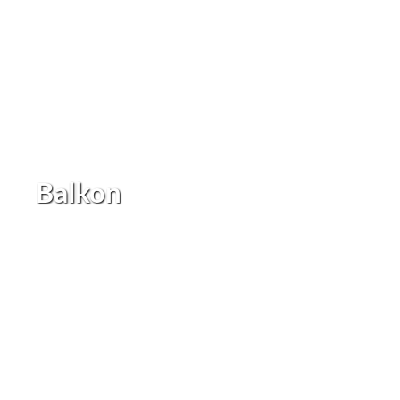
Balkon