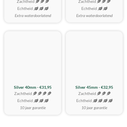
Zachtheid
Zachtheid
Echtheid
Echtheid
Extra waterdoorlatend
Extra waterdoorlatend
MEEST GEKOZEN
Silver 40mm - €31,95
Silver 45mm - €32,95
Zachtheid
Zachtheid
Echtheid
Echtheid
10 jaar garantie
10 jaar garantie