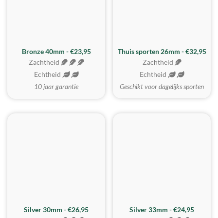
Bronze 40mm - €23,95
Thuis sporten 26mm - €32,95
Zachtheid
Zachtheid
Echtheid
Echtheid
10 jaar garantie
Geschikt voor dagelijks sporten
Silver 30mm - €26,95
Silver 33mm - €24,95