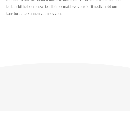
je daar bij helpen en zal je alle informatie geven die jij nodig hebt om
kunstgras te kunnen gaan leggen.