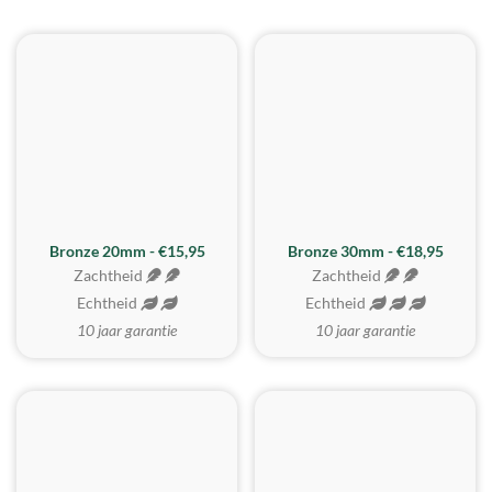
BESTE KOOP
Bronze 20mm - €15,95
Bronze 30mm - €18,95
Zachtheid
Zachtheid
Echtheid
Echtheid
10 jaar garantie
10 jaar garantie