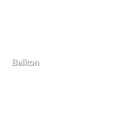
Balkon