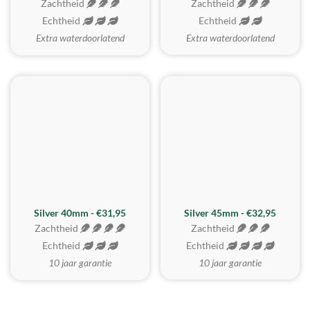
Zachtheid
Zachtheid
Echtheid
Echtheid
Extra waterdoorlatend
Extra waterdoorlatend
MEEST GEKOZEN
Silver 40mm - €31,95
Silver 45mm - €32,95
Zachtheid
Zachtheid
Echtheid
Echtheid
10 jaar garantie
10 jaar garantie