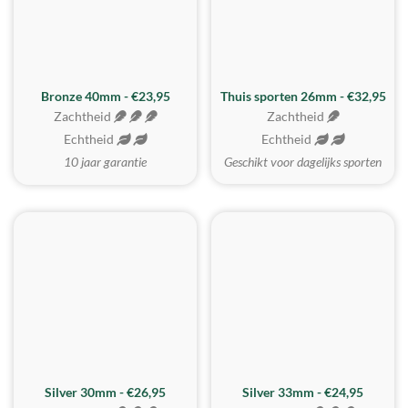
Bronze 40mm - €23,95
Thuis sporten 26mm - €32,95
Zachtheid
Zachtheid
Echtheid
Echtheid
10 jaar garantie
Geschikt voor dagelijks sporten
Silver 30mm - €26,95
Silver 33mm - €24,95