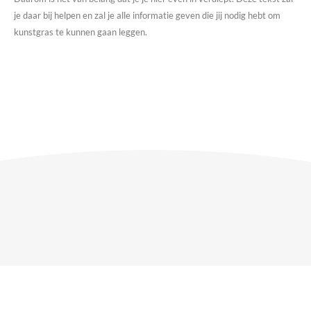
je daar bij helpen en zal je alle informatie geven die jij nodig hebt om
kunstgras te kunnen gaan leggen.