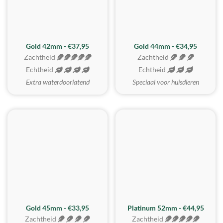
ZACHTSTE
Gold 42mm - €37,95
Gold 44mm - €34,95
Zachtheid
Zachtheid
Echtheid
Echtheid
Extra waterdoorlatend
Speciaal voor huisdieren
REALISTISCH
ZACHTSTE
Gold 45mm - €33,95
Platinum 52mm - €44,95
Zachtheid
Zachtheid