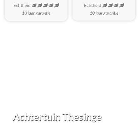
Echtheid
Echtheid
10 jaar garantie
10 jaar garantie
Achtertuin Thesinge