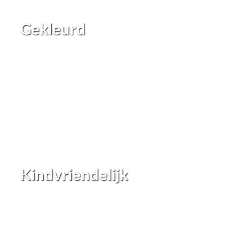
Gekleurd
Kindvriendelijk