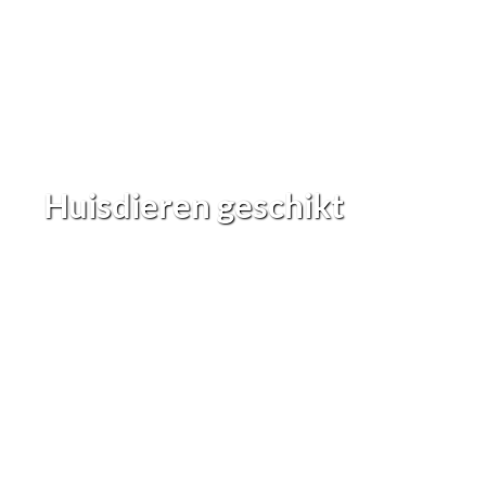
Huisdieren geschikt