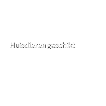
Huisdieren geschikt