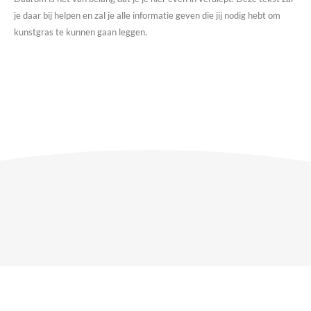
je daar bij helpen en zal je alle informatie geven die jij nodig hebt om
kunstgras te kunnen gaan leggen.