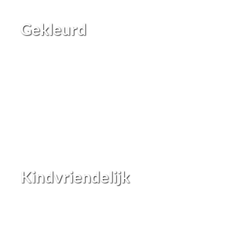
Gekleurd
Kindvriendelijk