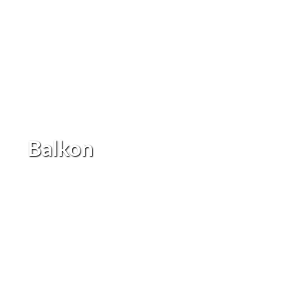
Balkon