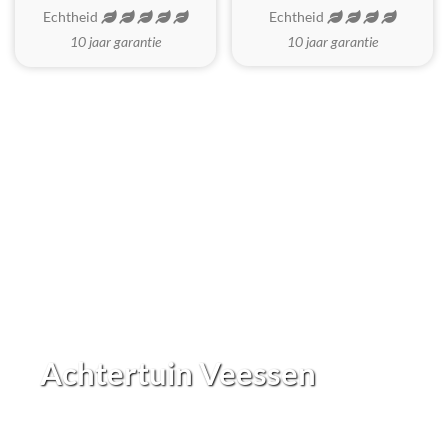
Echtheid
Echtheid
10 jaar garantie
10 jaar garantie
Achtertuin Veessen