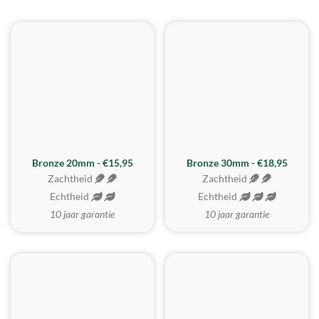
BESTE KOOP
Bronze 20mm - €15,95
Bronze 30mm - €18,95
Zachtheid
Zachtheid
Echtheid
Echtheid
10 jaar garantie
10 jaar garantie