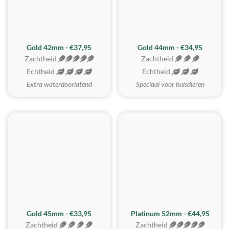
ZACHTSTE
Gold 42mm - €37,95
Gold 44mm - €34,95
Zachtheid
Zachtheid
Echtheid
Echtheid
Extra waterdoorlatend
Speciaal voor huisdieren
REALISTISCH
ZACHTSTE
Gold 45mm - €33,95
Platinum 52mm - €44,95
Zachtheid
Zachtheid