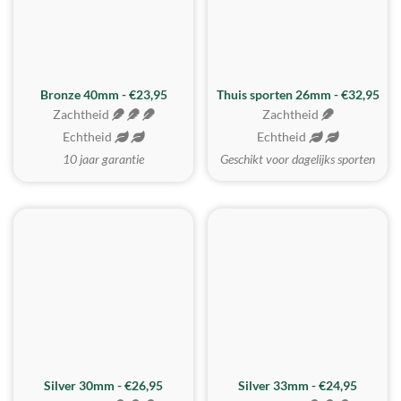
Bronze 40mm - €23,95
Thuis sporten 26mm - €32,95
Zachtheid
Zachtheid
Echtheid
Echtheid
10 jaar garantie
Geschikt voor dagelijks sporten
Silver 30mm - €26,95
Silver 33mm - €24,95