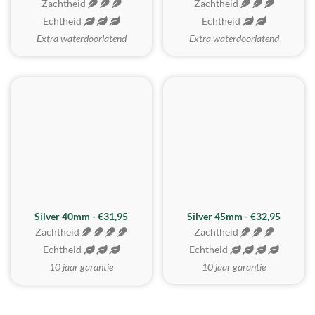
Zachtheid
Zachtheid
Echtheid
Echtheid
Extra waterdoorlatend
Extra waterdoorlatend
MEEST GEKOZEN
Silver 40mm - €31,95
Silver 45mm - €32,95
Zachtheid
Zachtheid
Echtheid
Echtheid
10 jaar garantie
10 jaar garantie