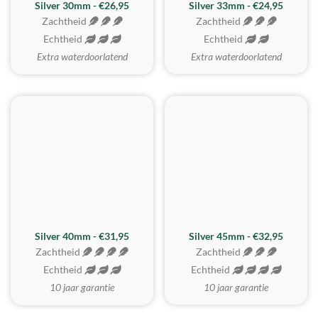
Silver 30mm - €26,95
Silver 33mm - €24,95
Zachtheid
Zachtheid
Echtheid
Echtheid
Extra waterdoorlatend
Extra waterdoorlatend
MEEST GEKOZEN
Silver 40mm - €31,95
Silver 45mm - €32,95
Zachtheid
Zachtheid
Echtheid
Echtheid
10 jaar garantie
10 jaar garantie