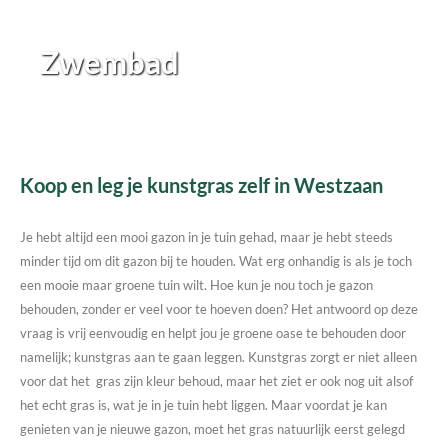
Zwembad
Koop en leg je kunstgras zelf in Westzaan
Je hebt altijd een mooi gazon in je tuin gehad, maar je hebt steeds
minder tijd om dit gazon bij te houden. Wat erg onhandig is als je toch
een mooie maar groene tuin wilt. Hoe kun je nou toch je gazon
behouden, zonder er veel voor te hoeven doen? Het antwoord op deze
vraag is vrij eenvoudig en helpt jou je groene oase te behouden door
namelijk; kunstgras aan te gaan leggen. Kunstgras zorgt er niet alleen
voor dat het gras zijn kleur behoud, maar het ziet er ook nog uit alsof
het echt gras is, wat je in je tuin hebt liggen. Maar voordat je kan
genieten van je nieuwe gazon, moet het gras natuurlijk eerst gelegd