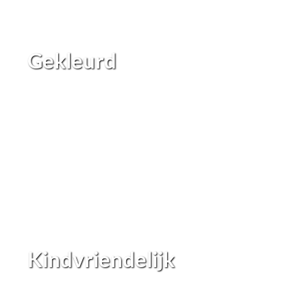
Gekleurd
Kindvriendelijk