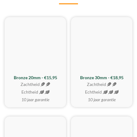
BESTE KOOP
Bronze 20mm - €15,95
Bronze 30mm - €18,95
Zachtheid
Zachtheid
Echtheid
Echtheid
10 jaar garantie
10 jaar garantie