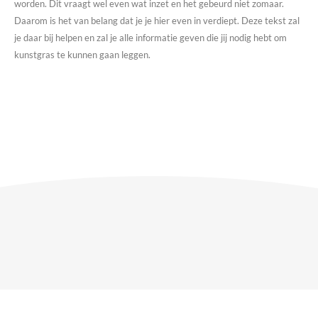
worden. Dit vraagt wel even wat inzet en het gebeurd niet zomaar.
Daarom is het van belang dat je je hier even in verdiept. Deze tekst zal
je daar bij helpen en zal je alle informatie geven die jij nodig hebt om
kunstgras te kunnen gaan leggen.