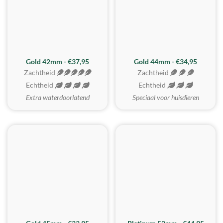
ZACHTSTE
Gold 42mm - €37,95
Gold 44mm - €34,95
Zachtheid
Zachtheid
Echtheid
Echtheid
Extra waterdoorlatend
Speciaal voor huisdieren