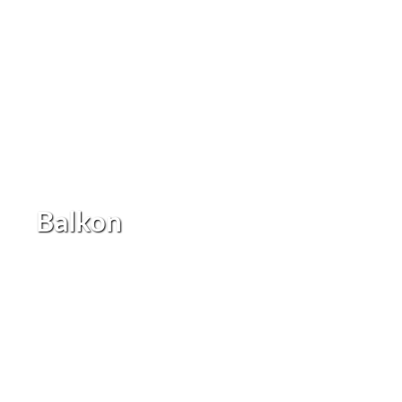
Balkon