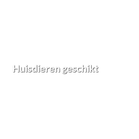
Huisdieren geschikt