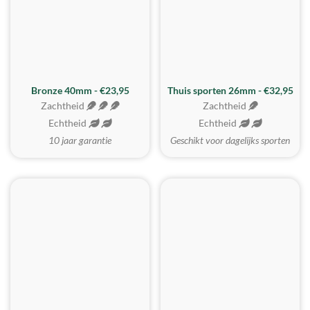
Bronze 40mm - €23,95
Thuis sporten 26mm - €32,95
Zachtheid
Zachtheid
Echtheid
Echtheid
10 jaar garantie
Geschikt voor dagelijks sporten