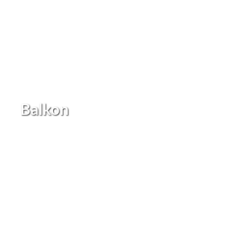
Balkon