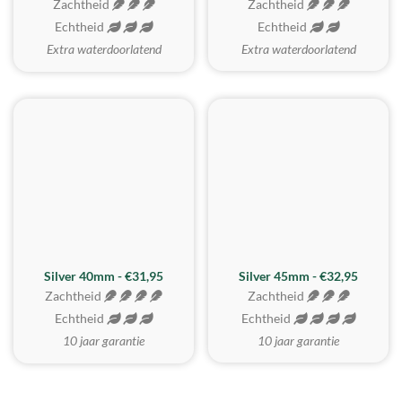
Zachtheid
Zachtheid
Echtheid
Echtheid
Extra waterdoorlatend
Extra waterdoorlatend
MEEST GEKOZEN
Silver 40mm - €31,95
Silver 45mm - €32,95
Zachtheid
Zachtheid
Echtheid
Echtheid
10 jaar garantie
10 jaar garantie