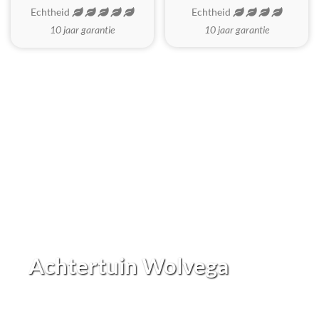
Echtheid
Echtheid
10 jaar garantie
10 jaar garantie
Achtertuin Wolvega