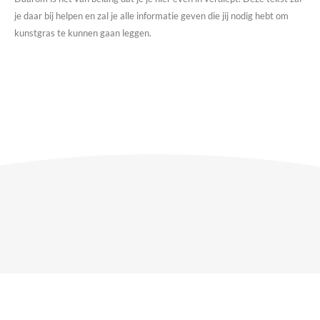
je daar bij helpen en zal je alle informatie geven die jij nodig hebt om
kunstgras te kunnen gaan leggen.