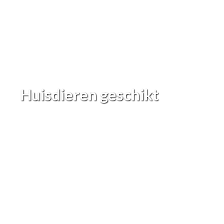
Huisdieren geschikt