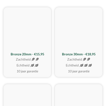
BESTE KOOP
Bronze 20mm - €15,95
Bronze 30mm - €18,95
Zachtheid
Zachtheid
Echtheid
Echtheid
10 jaar garantie
10 jaar garantie