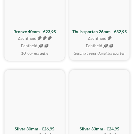
Bronze 40mm - €23,95
Thuis sporten 26mm - €32,95
Zachtheid
Zachtheid
Echtheid
Echtheid
10 jaar garantie
Geschikt voor dagelijks sporten
Silver 30mm - €26,95
Silver 33mm - €24,95