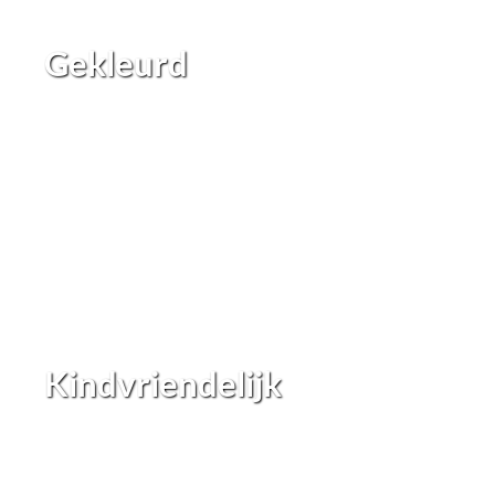
Gekleurd
Kindvriendelijk