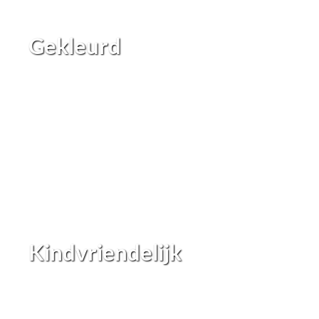
Gekleurd
Kindvriendelijk