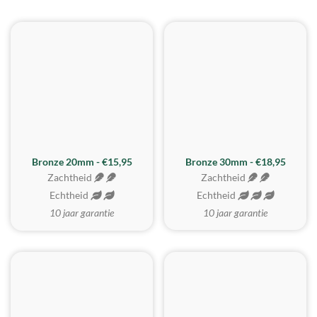
BESTE KOOP
Bronze 20mm - €15,95
Bronze 30mm - €18,95
Zachtheid
Zachtheid
Echtheid
Echtheid
10 jaar garantie
10 jaar garantie