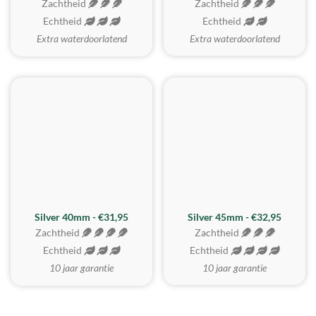
Zachtheid
Zachtheid
Echtheid
Echtheid
Extra waterdoorlatend
Extra waterdoorlatend
MEEST GEKOZEN
Silver 40mm - €31,95
Silver 45mm - €32,95
Zachtheid
Zachtheid
Echtheid
Echtheid
10 jaar garantie
10 jaar garantie