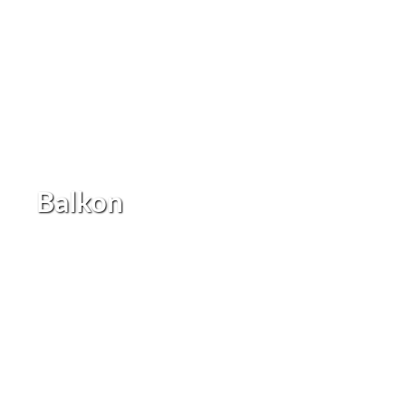
Balkon