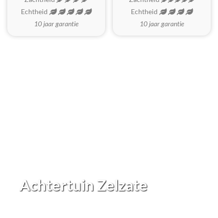
Echtheid
Echtheid
10 jaar garantie
10 jaar garantie
Achtertuin Zelzate