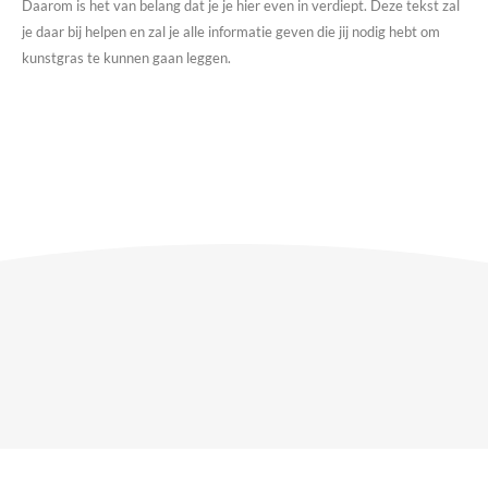
Daarom is het van belang dat je je hier even in verdiept. Deze tekst zal
je daar bij helpen en zal je alle informatie geven die jij nodig hebt om
kunstgras te kunnen gaan leggen.