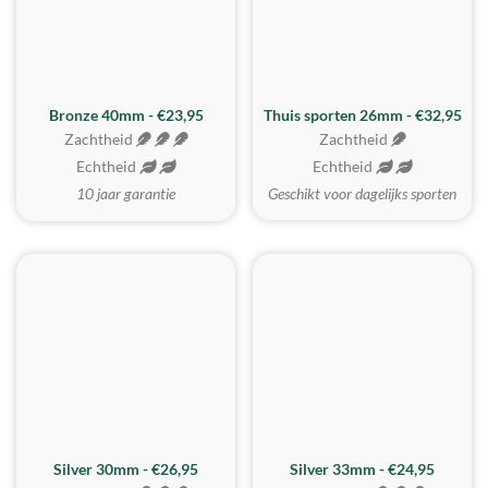
Bronze 40mm - €23,95
Thuis sporten 26mm - €32,95
Zachtheid
Zachtheid
Echtheid
Echtheid
10 jaar garantie
Geschikt voor dagelijks sporten
Silver 30mm - €26,95
Silver 33mm - €24,95