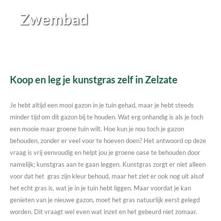
Zwembad
Koop en leg je kunstgras zelf in Zelzate
Je hebt altijd een mooi gazon in je tuin gehad, maar je hebt steeds
minder tijd om dit gazon bij te houden. Wat erg onhandig is als je toch
een mooie maar groene tuin wilt. Hoe kun je nou toch je gazon
behouden, zonder er veel voor te hoeven doen? Het antwoord op deze
vraag is vrij eenvoudig en helpt jou je groene oase te behouden door
namelijk; kunstgras aan te gaan leggen. Kunstgras zorgt er niet alleen
voor dat het gras zijn kleur behoud, maar het ziet er ook nog uit alsof
het echt gras is, wat je in je tuin hebt liggen. Maar voordat je kan
genieten van je nieuwe gazon, moet het gras natuurlijk eerst gelegd
worden. Dit vraagt wel even wat inzet en het gebeurd niet zomaar.