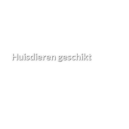
Huisdieren geschikt