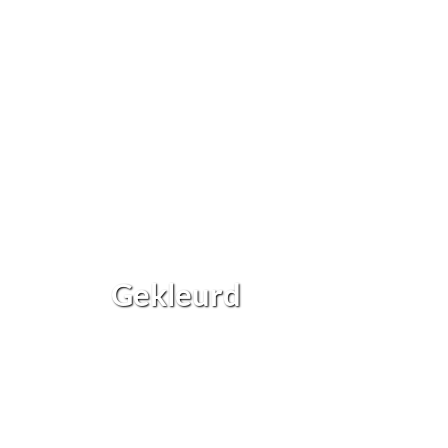
Gekleurd