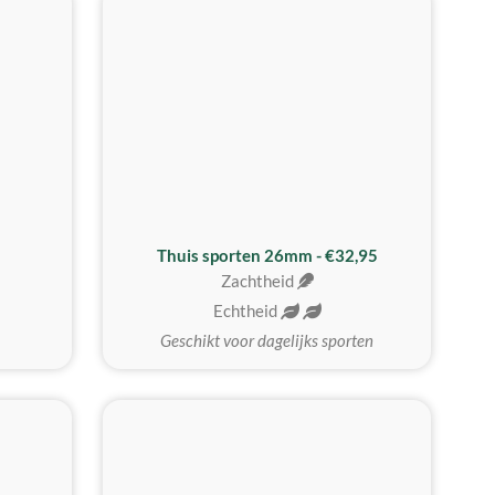
Thuis sporten 26mm - €32,95
Zachtheid
Echtheid
Geschikt voor dagelijks sporten