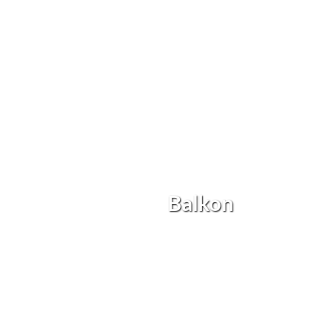
Balkon