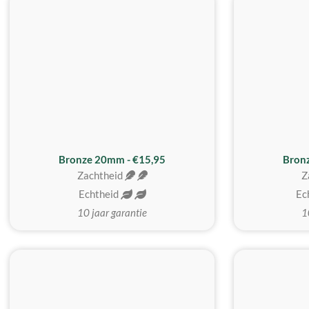
Bronze 20mm - €15,95
Bron
Zachtheid
Z
Echtheid
Ec
10 jaar garantie
1