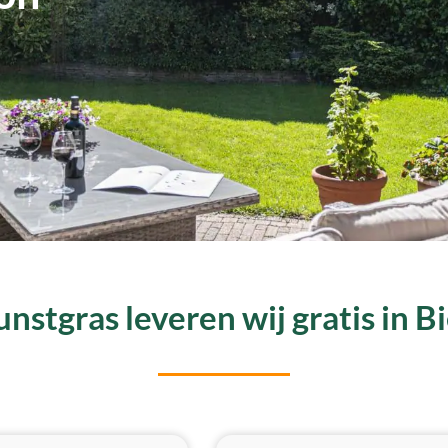
nstgras leveren wij gratis in Bi