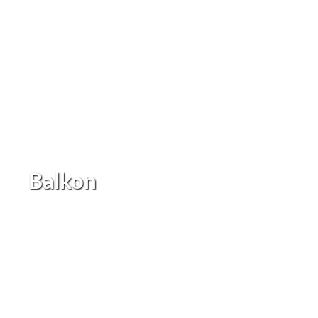
Balkon