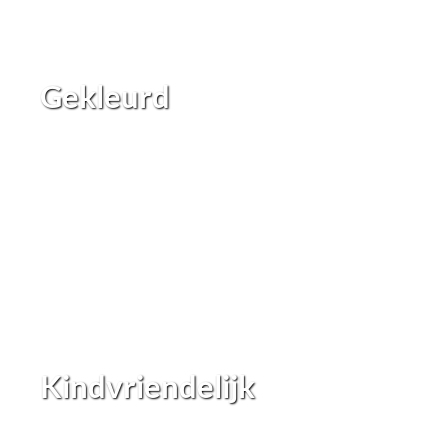
Gekleurd
Kindvriendelijk