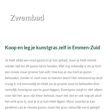
Zwembad
Koop en leg je kunstgras zelf in Emmen-Zuid
Je hebt altijd een mooi gazon in je tuin gehad, maar je hebt steeds
minder tijd om dit gazon bij te houden. Wat erg onhandig is als je toch
een mooie maar groene tuin wilt. Hoe kun je nou toch je gazon
behouden, zonder er veel voor te hoeven doen? Het antwoord op deze
vraag is vrij eenvoudig en helpt jou je groene oase te behouden door
namelijk; kunstgras aan te gaan leggen. Kunstgras zorgt er niet alleen
voor dat het gras zijn kleur behoud, maar het ziet er ook nog uit alsof
het echt gras is, wat je in je tuin hebt liggen. Maar voordat je kan
genieten van je nieuwe gazon, moet het gras natuurlijk eerst gelegd