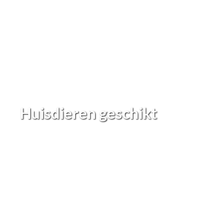
Huisdieren geschikt