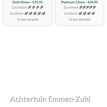
REALISTISCH
ZACHTSTE
Gold 45mm - €33,95
Platinum 52mm - €44,95
Zachtheid
Zachtheid
Echtheid
Echtheid
10 jaar garantie
10 jaar garantie
Achtertuin Emmen-Zuid