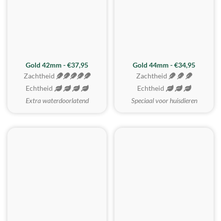
ZACHTSTE
Gold 42mm - €37,95
Gold 44mm - €34,95
Zachtheid
Zachtheid
Echtheid
Echtheid
Extra waterdoorlatend
Speciaal voor huisdieren