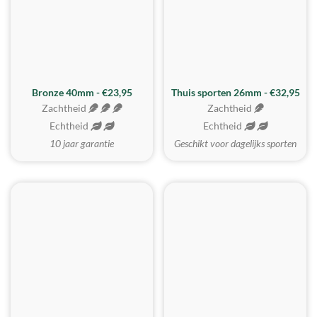
Bronze 40mm - €23,95
Thuis sporten 26mm - €32,95
Zachtheid
Zachtheid
Echtheid
Echtheid
10 jaar garantie
Geschikt voor dagelijks sporten