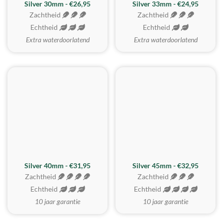
Silver 30mm - €26,95
Silver 33mm - €24,95
Zachtheid
Zachtheid
Echtheid
Echtheid
Extra waterdoorlatend
Extra waterdoorlatend
MEEST GEKOZEN
Silver 40mm - €31,95
Silver 45mm - €32,95
Zachtheid
Zachtheid
Echtheid
Echtheid
10 jaar garantie
10 jaar garantie