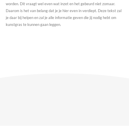
worden. Dit vraagt wel even wat inzet en het gebeurd niet zomaar.
Daarom is het van belang dat je je hier even in verdiept. Deze tekst zal
je daar bij helpen en zal je alle informatie geven die jij nodig hebt om
kunstgras te kunnen gaan leggen.