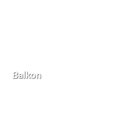
Balkon