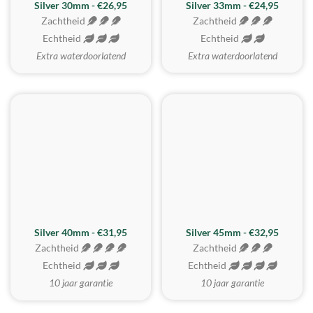
Silver 30mm - €26,95
Silver 33mm - €24,95
Zachtheid
Zachtheid
Echtheid
Echtheid
Extra waterdoorlatend
Extra waterdoorlatend
MEEST GEKOZEN
Silver 40mm - €31,95
Silver 45mm - €32,95
Zachtheid
Zachtheid
Echtheid
Echtheid
10 jaar garantie
10 jaar garantie