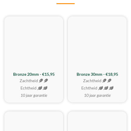
BESTE KOOP
Bronze 20mm - €15,95
Bronze 30mm - €18,95
Zachtheid
Zachtheid
Echtheid
Echtheid
10 jaar garantie
10 jaar garantie