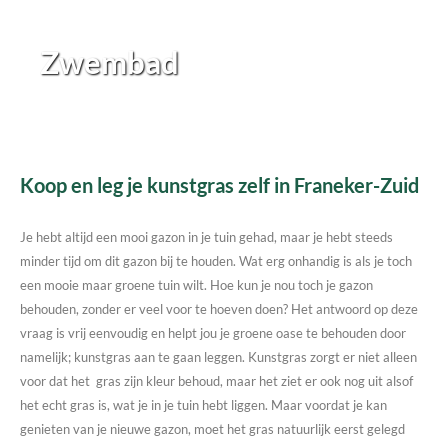
Zwembad
Koop en leg je kunstgras zelf in Franeker-Zuid
Je hebt altijd een mooi gazon in je tuin gehad, maar je hebt steeds
minder tijd om dit gazon bij te houden. Wat erg onhandig is als je toch
een mooie maar groene tuin wilt. Hoe kun je nou toch je gazon
behouden, zonder er veel voor te hoeven doen? Het antwoord op deze
vraag is vrij eenvoudig en helpt jou je groene oase te behouden door
namelijk; kunstgras aan te gaan leggen. Kunstgras zorgt er niet alleen
voor dat het gras zijn kleur behoud, maar het ziet er ook nog uit alsof
het echt gras is, wat je in je tuin hebt liggen. Maar voordat je kan
genieten van je nieuwe gazon, moet het gras natuurlijk eerst gelegd