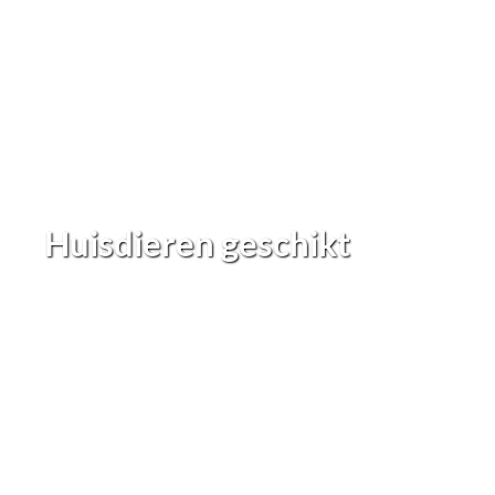
Huisdieren geschikt