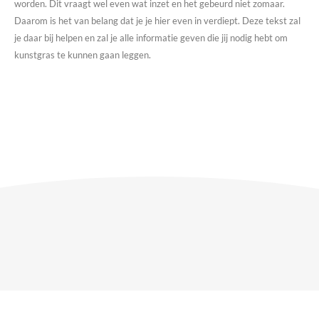
worden. Dit vraagt wel even wat inzet en het gebeurd niet zomaar.
Daarom is het van belang dat je je hier even in verdiept. Deze tekst zal
je daar bij helpen en zal je alle informatie geven die jij nodig hebt om
kunstgras te kunnen gaan leggen.