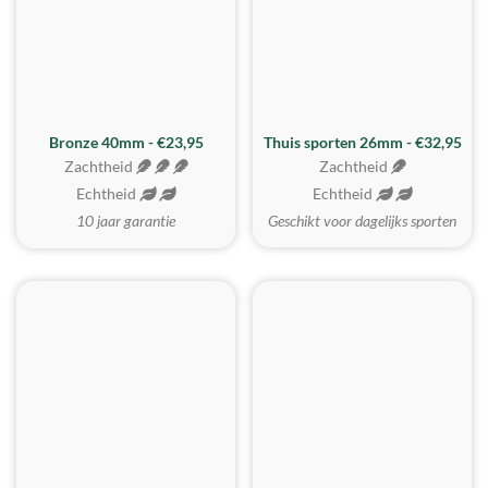
Bronze 40mm - €23,95
Thuis sporten 26mm - €32,95
Zachtheid
Zachtheid
Echtheid
Echtheid
10 jaar garantie
Geschikt voor dagelijks sporten