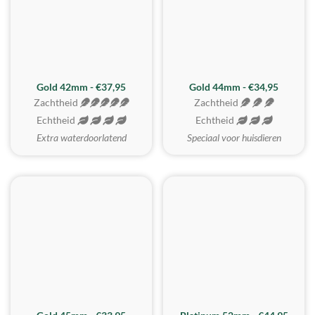
ZACHTSTE
Gold 42mm - €37,95
Gold 44mm - €34,95
Zachtheid
Zachtheid
Echtheid
Echtheid
Extra waterdoorlatend
Speciaal voor huisdieren