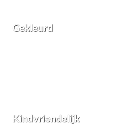
Gekleurd
Kindvriendelijk