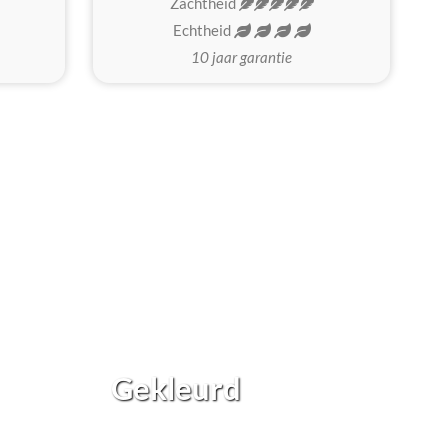
Zachtheid
Echtheid
10 jaar garantie
Gekleurd