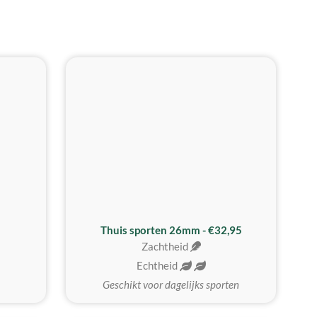
Thuis sporten 26mm - €32,95
Zachtheid
Echtheid
Geschikt voor dagelijks sporten