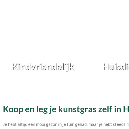
Kindvriendelijk
Huisdi
Koop en leg je kunstgras zelf in
Je hebt altijd een mooi gazon in je tuin gehad, maar je hebt steeds 