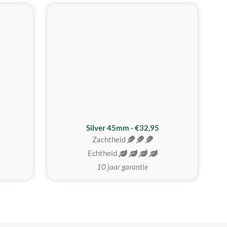
MEEST GEKOZEN
Silver 45mm - €32,95
Zachtheid
Echtheid
10 jaar garantie