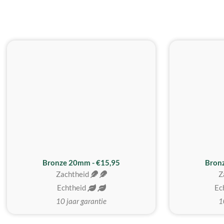
Bronze 20mm - €15,95
Bron
Zachtheid
Z
Echtheid
Ec
10 jaar garantie
1