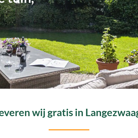
everen wij gratis in Langezwa