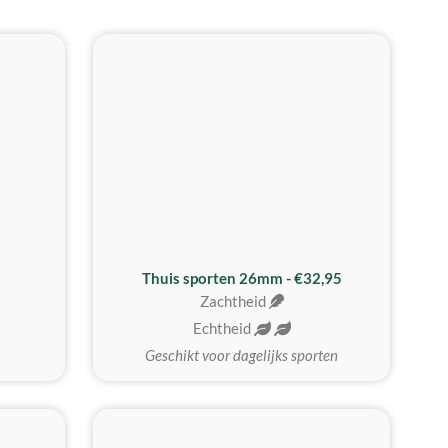
Thuis sporten 26mm - €32,95
Zachtheid
Echtheid
Geschikt voor dagelijks sporten