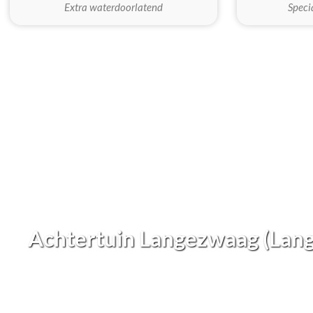
Extra waterdoorlatend
Speci
Achtertuin Langezwaag (Lan