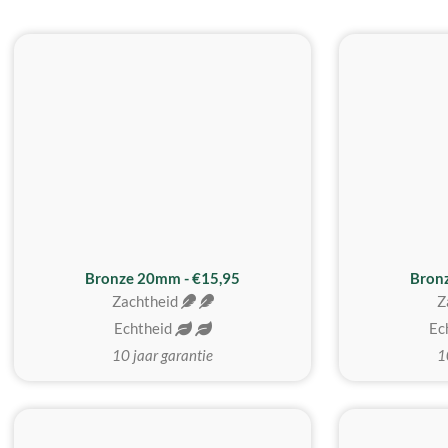
Bronze 20mm - €15,95
Bron
Zachtheid
Z
Echtheid
Ec
10 jaar garantie
1