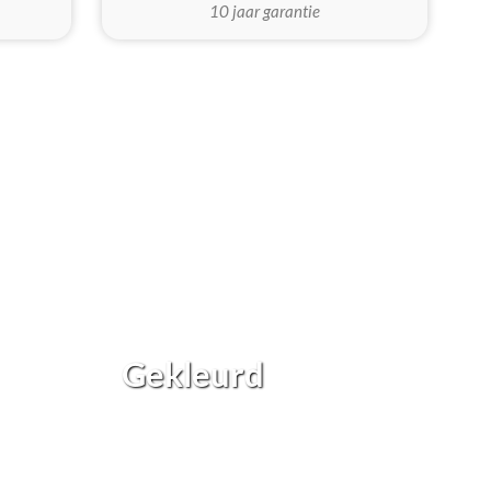
10 jaar garantie
Gekleurd