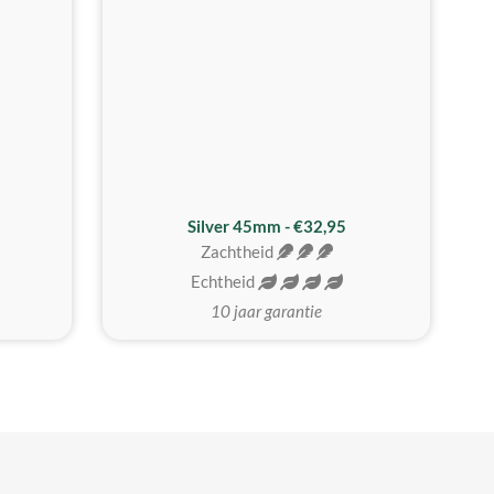
MEEST GEKOZEN
Silver 45mm - €32,95
Zachtheid
Echtheid
10 jaar garantie