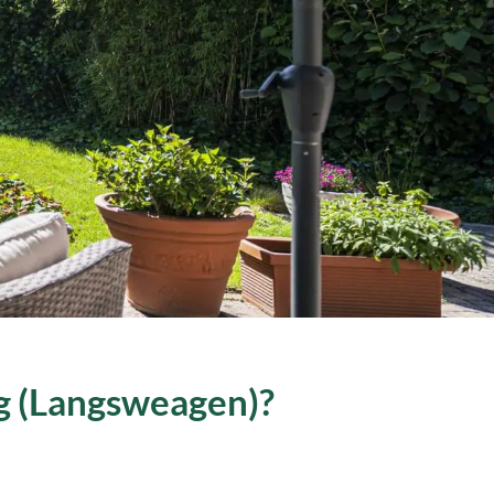
ag (Langsweagen)?