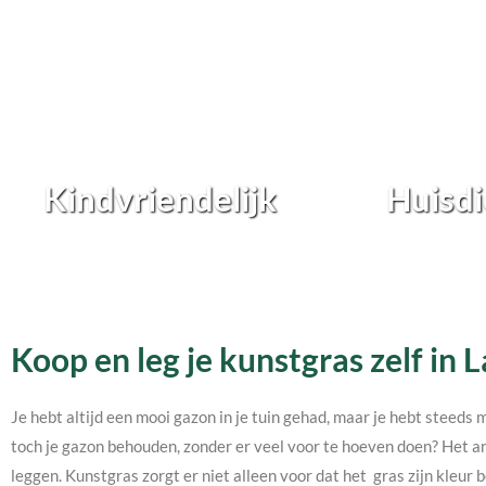
Kindvriendelijk
Huisdi
Koop en leg je kunstgras zelf i
Je hebt altijd een mooi gazon in je tuin gehad, maar je hebt steeds 
toch je gazon behouden, zonder er veel voor te hoeven doen? Het an
leggen. Kunstgras zorgt er niet alleen voor dat het gras zijn kleur b