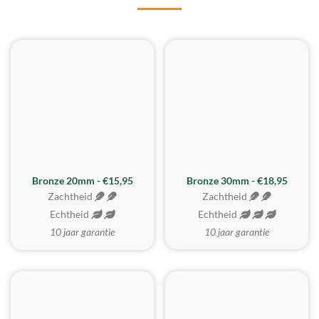
BESTE KOOP
Bronze 20mm - €15,95
Bronze 30mm - €18,95
Zachtheid
Zachtheid
Echtheid
Echtheid
10 jaar garantie
10 jaar garantie