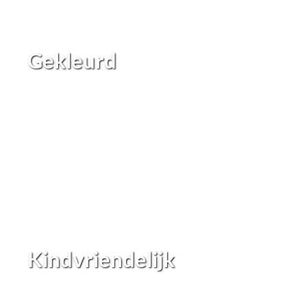
Gekleurd
Kindvriendelijk