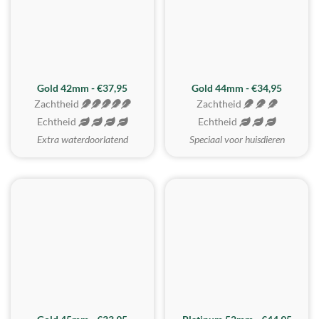
ZACHTSTE
Gold 42mm - €37,95
Gold 44mm - €34,95
Zachtheid
Zachtheid
Echtheid
Echtheid
Extra waterdoorlatend
Speciaal voor huisdieren