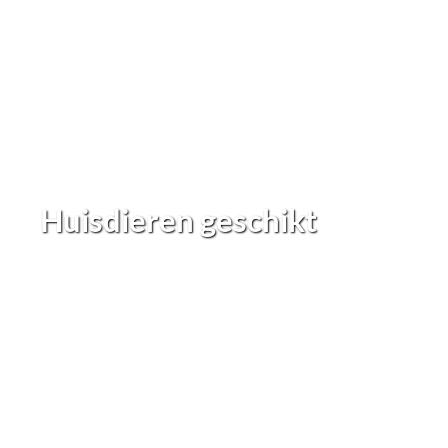
Huisdieren geschikt