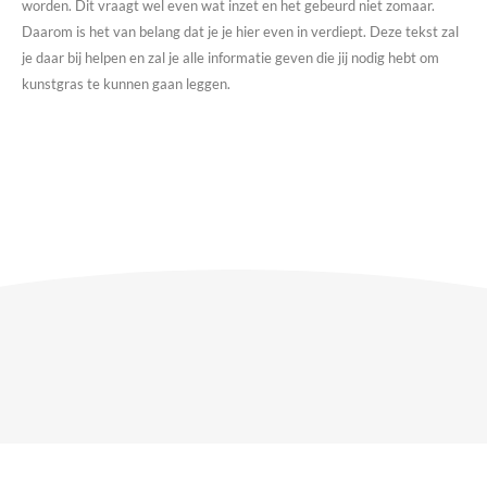
worden. Dit vraagt wel even wat inzet en het gebeurd niet zomaar.
Daarom is het van belang dat je je hier even in verdiept. Deze tekst zal
je daar bij helpen en zal je alle informatie geven die jij nodig hebt om
kunstgras te kunnen gaan leggen.