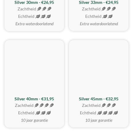
Silver 30mm - €26,95
Silver 33mm - €24,95
Zachtheid
Zachtheid
Echtheid
Echtheid
Extra waterdoorlatend
Extra waterdoorlatend
MEEST GEKOZEN
Silver 40mm - €31,95
Silver 45mm - €32,95
Zachtheid
Zachtheid
Echtheid
Echtheid
10 jaar garantie
10 jaar garantie