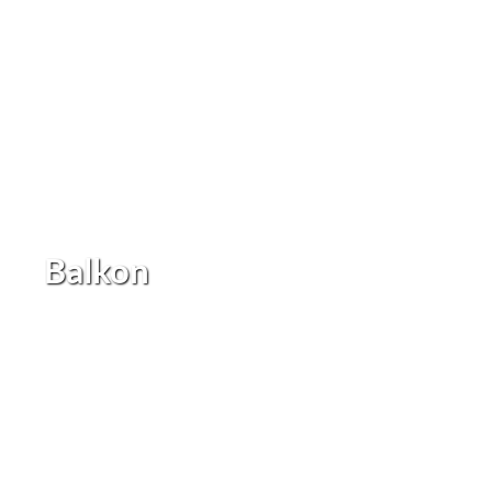
Balkon