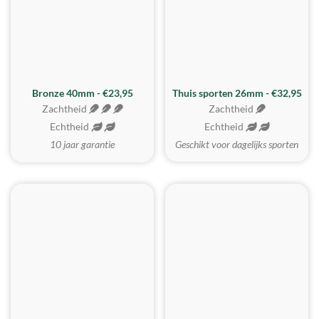
Bronze 40mm - €23,95
Thuis sporten 26mm - €32,95
Zachtheid
Zachtheid
Echtheid
Echtheid
10 jaar garantie
Geschikt voor dagelijks sporten