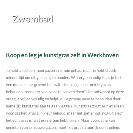
Zwembad
Koop en leg je kunstgras zelf in Werkhoven
Je hebt altijd een mooi gazon in je tuin gehad, maar je hebt steeds
minder tijd om dit gazon bij te houden. Wat erg onhandig is als je toch
een mooie maar groene tuin wilt. Hoe kun je nou toch je gazon
behouden, zonder er veel voor te hoeven doen? Het antwoord op deze
vraag is vrij eenvoudig en helpt jou je groene oase te behouden door
namelijk; kunstgras aan te gaan leggen. Kunstgras zorgt er niet alleen
voor dat het gras zijn kleur behoud, maar het ziet er ook nog uit alsof
het echt gras is, wat je in je tuin hebt liggen. Maar voordat je kan
genieten van je nieuwe gazon, moet het gras natuurlijk eerst gelegd